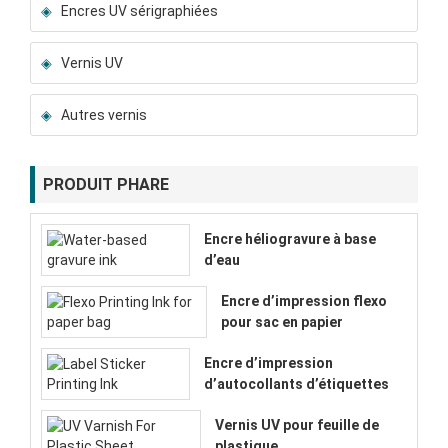
Encres UV sérigraphiées
Vernis UV
Autres vernis
PRODUIT PHARE
Encre héliogravure à base
d’eau
Encre d’impression flexo
pour sac en papier
Encre d’impression
d’autocollants d’étiquettes
Vernis UV pour feuille de
plastique