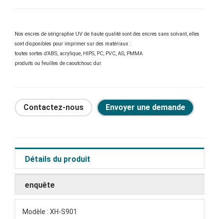
Nos encres de sérigraphie UV de haute qualité sont des encres sans solvant, elles
sont disponibles pour imprimer sur des matériaux :
toutes sortes d’ABS, acrylique, HIPS, PC, PVC, AS, PMMA
produits ou feuilles de caoutchouc dur.
Contactez-nous
Envoyer une demande
Détails du produit
enquête
Modèle : XH-S901