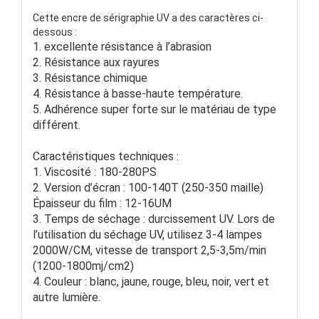
Cette encre de sérigraphie UV a des caractères ci-
dessous :
1. excellente résistance à l’abrasion
2. Résistance aux rayures
3. Résistance chimique
4. Résistance à basse-haute température.
5. Adhérence super forte sur le matériau de type
différent.
Caractéristiques techniques :
1. Viscosité : 180-280PS
2. Version d’écran : 100-140T (250-350 maille)
Épaisseur du film : 12-16UM
3. Temps de séchage : durcissement UV. Lors de
l’utilisation du séchage UV, utilisez 3-4 lampes
2000W/CM, vitesse de transport 2,5-3,5m/min
(1200-1800mj/cm2)
4. Couleur : blanc, jaune, rouge, bleu, noir, vert et
autre lumière.