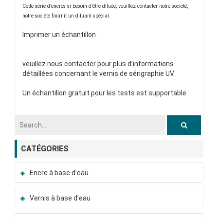
Cette série d’encres si besoin d’être diluée, veuillez contacter notre société,
notre société fournit un diluant spécial.
Imprimer un échantillon :
veuillez nous contacter pour plus d’informations
détaillées concernant le vernis de sérigraphie UV.
Un échantillon gratuit pour les tests est supportable.
CATÉGORIES
Encre à base d’eau
Vernis à base d’eau