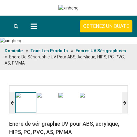
OBTENEZ UN QUATE
Domicile
Tous Les Produits
Encres UV Sérigraphiées
Encre De Sérigraphie UV Pour ABS, Acrylique, HIPS, PC, PVC,
AS, PMMA
Encre de sérigraphie UV pour ABS, acrylique,
HIPS, PC, PVC, AS, PMMA