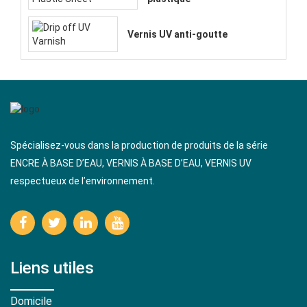
Vernis UV anti-goutte
Spécialisez-vous dans la production de produits de la série
ENCRE À BASE D’EAU, VERNIS À BASE D’EAU, VERNIS UV
respectueux de l’environnement.
Liens utiles
Domicile