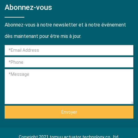
Abonnez-vous
Abonnez-vous à notre newsletter et à notre événement
dès maintenant pour être mis à jour.
Envoyer
Copyright 2021 tomuu actuator technology co., ltd.