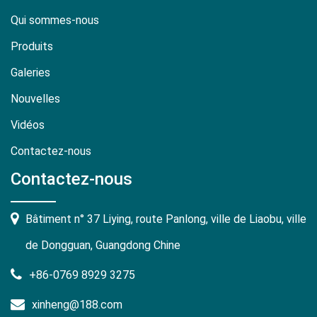
Qui sommes-nous
Produits
Galeries
Nouvelles
Vidéos
Contactez-nous
Contactez-nous
Bâtiment n° 37 Liying, route Panlong, ville de Liaobu, ville
de Dongguan, Guangdong Chine
+86-0769 8929 3275
xinheng@188.com