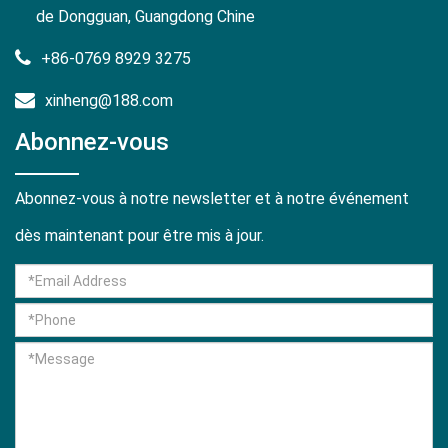
de Dongguan, Guangdong Chine
+86-0769 8929 3275
xinheng@188.com
Abonnez-vous
Abonnez-vous à notre newsletter et à notre événement
dès maintenant pour être mis à jour.