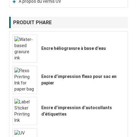
À propos du vernis UV
PRODUIT PHARE
Encre héliogravure à base d’eau
Encre d’impression flexo pour sac en
papier
Encre d’impression d’autocollants
d’étiquettes