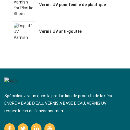
Vernis UV pour feuille de plastique
Vernis UV anti-goutte
Spécialisez-vous dans la production de produits de la série
ENCRE À BASE D’EAU, VERNIS À BASE D’EAU, VERNIS UV
respectueux de l’environnement.