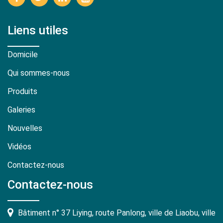
Liens utiles
Domicile
Qui sommes-nous
Produits
Galeries
Nouvelles
Vidéos
Contactez-nous
Contactez-nous
Bâtiment n° 37 Liying, route Panlong, ville de Liaobu, ville