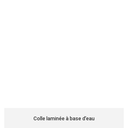
Colle laminée à base d’eau