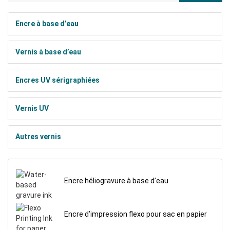
Encre à base d’eau
Vernis à base d’eau
Encres UV sérigraphiées
Vernis UV
Autres vernis
Encre héliogravure à base d’eau
Encre d’impression flexo pour sac en papier