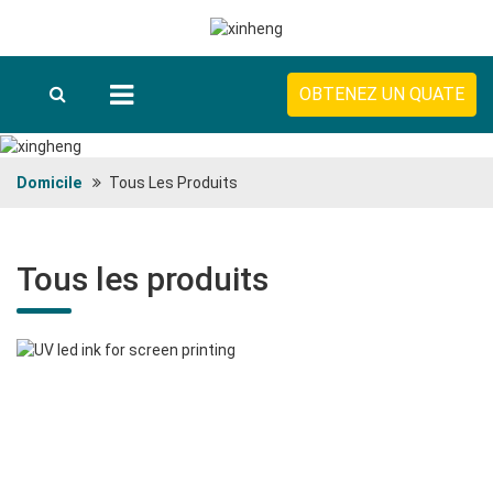
OBTENEZ UN QUATE
Domicile
Tous Les Produits
Tous les produits