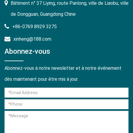
Bâtiment n° 37 Liying, route Panlong, ville de Liaobu, ville
de Dongguan, Guangdong Chine
+86-0769 8929 3275
xinheng@188.com
Abonnez-vous
Abonnez-vous à notre newsletter et à notre événement
dès maintenant pour être mis à jour.