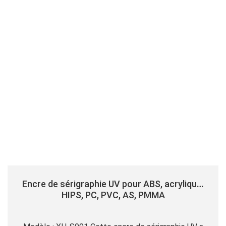
Encre de sérigraphie UV pour ABS, acrylique,
HIPS, PC, PVC, AS, PMMA