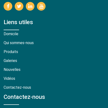
Liens utiles
Domicile
Qui sommes-nous
Produits
Galeries
Nouvelles
Vidéos
Contactez-nous
Contactez-nous