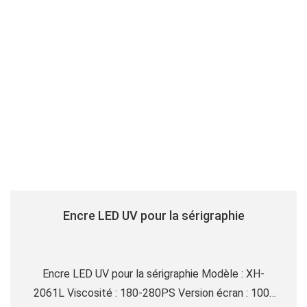
Encre LED UV pour la sérigraphie
Encre LED UV pour la sérigraphie Modèle : XH-
2061L Viscosité : 180-280PS Version écran : 100-